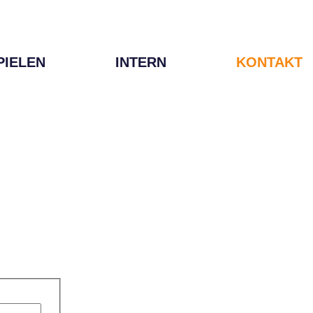
PIELEN
INTERN
KONTAKT