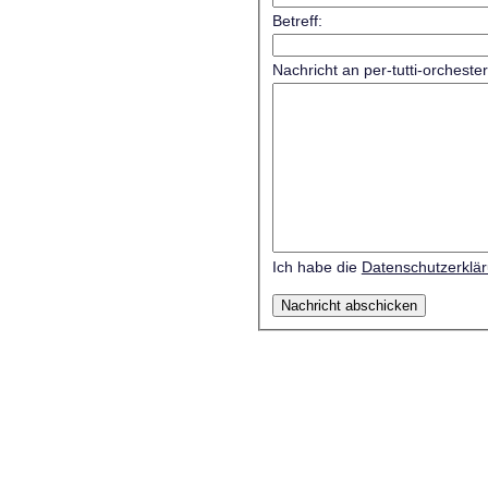
Betreff:
Nachricht an per-tutti-orcheste
Ich habe die
Datenschutzerklä