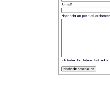
Betreff:
Nachricht an per-tutti-orcheste
Ich habe die
Datenschutzerklä