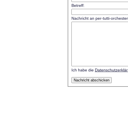
Betreff:
Nachricht an per-tutti-orcheste
Ich habe die
Datenschutzerklä