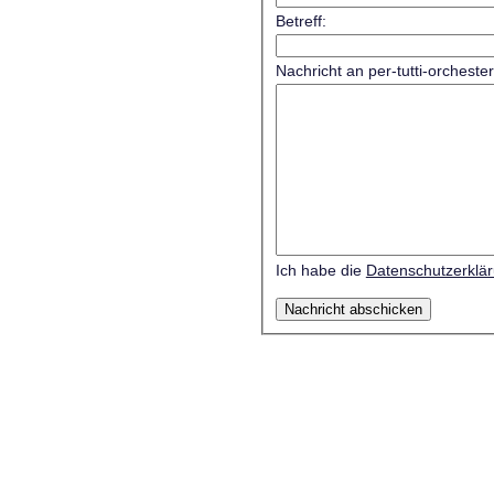
Betreff:
Nachricht an per-tutti-orcheste
Ich habe die
Datenschutzerklä