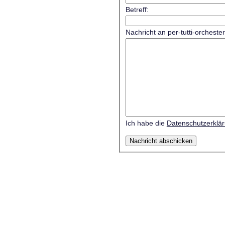
Betreff:
Nachricht an per-tutti-orcheste
Ich habe die
Datenschutzerklä