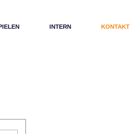
PIELEN
INTERN
KONTAKT