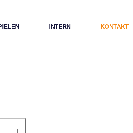
PIELEN
INTERN
KONTAKT