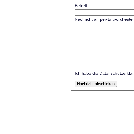
Betreff:
Nachricht an per-tutti-orcheste
Ich habe die
Datenschutzerklä