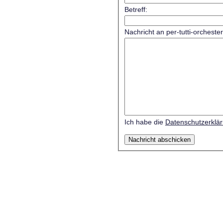
Betreff:
Nachricht an per-tutti-orcheste
Ich habe die
Datenschutzerklä