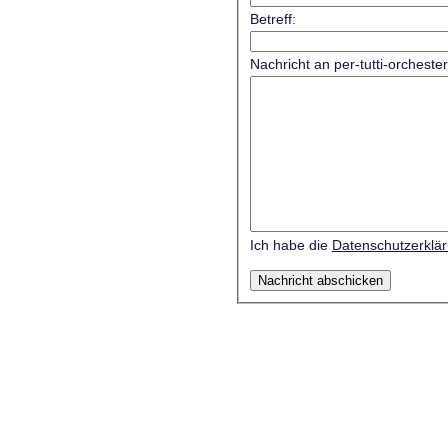
Betreff:
Nachricht an per-tutti-orcheste
Ich habe die
Datenschutzerklä