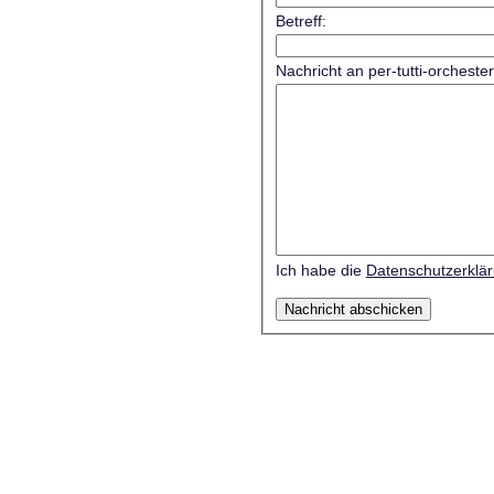
Betreff:
Nachricht an per-tutti-orcheste
Ich habe die
Datenschutzerklä