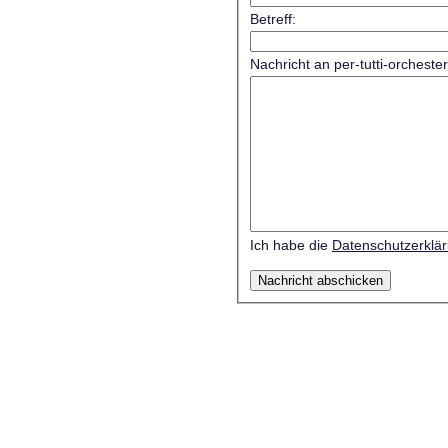
Betreff:
Nachricht an per-tutti-orcheste
Ich habe die
Datenschutzerklä