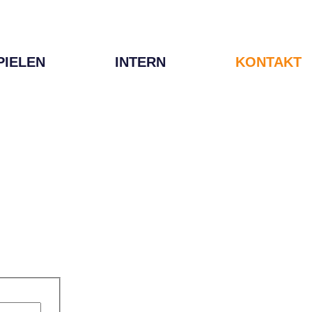
PIELEN
INTERN
KONTAKT