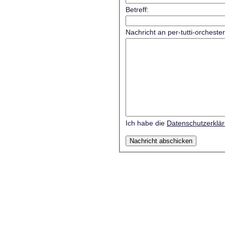
Betreff:
Nachricht an per-tutti-orcheste
Ich habe die
Datenschutzerklä