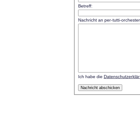
Betreff:
Nachricht an per-tutti-orcheste
Ich habe die
Datenschutzerklä