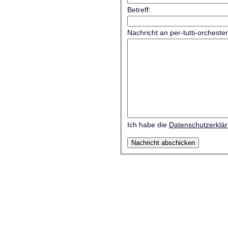
Betreff:
Nachricht an per-tutti-orcheste
Ich habe die
Datenschutzerklä