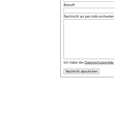
Betreff:
Nachricht an per-tutti-orcheste
Ich habe die
Datenschutzerklä