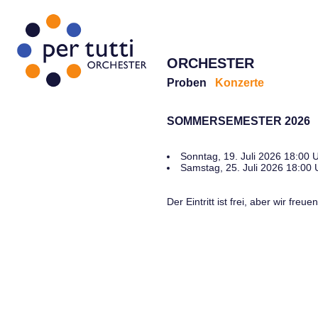
ORCHESTER
Proben
Konzerte
SOMMERSEMESTER 2026
Sonntag, 19. Juli 2026 18:00 
Samstag, 25. Juli 2026 18:00 
Der Eintritt ist frei, aber wir fre