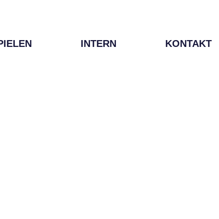
PIELEN
INTERN
KONTAKT