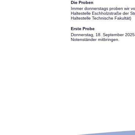
Die Proben
Immer donnerstags proben wir vo
Haltestelle Eschholzstraße der S
Haltestelle Technische Fakultät)
Erste Probe
Donnerstag, 18. September 2025, 
Notenständer mitbringen.