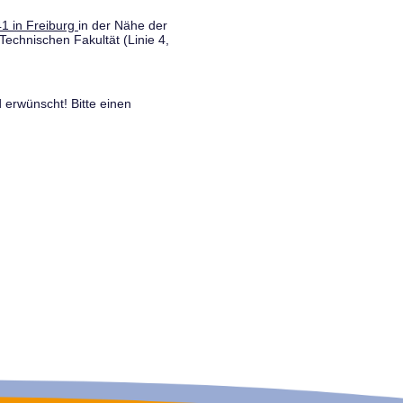
1 in Freiburg
in der Nähe der
Technischen Fakultät (Linie 4,
 erwünscht! Bitte einen