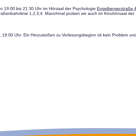
n 19:00 bis 21:30 Uhr im Hörsaal der Psychologie
Engelbergerstraße 4
traßenbahnlinie 1,2,3,4. Manchmal proben wir auch im Kinohörsaal der 
19:00 Uhr. Ein Hinzustoßen zu Vorlesungsbeginn ist kein Problem und