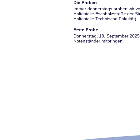
Die Proben
Immer donnerstags proben wir vo
Haltestelle Eschholzstraße der S
Haltestelle Technische Fakultät)
Erste Probe
Donnerstag, 18. September 2025, 
Notenständer mitbringen.