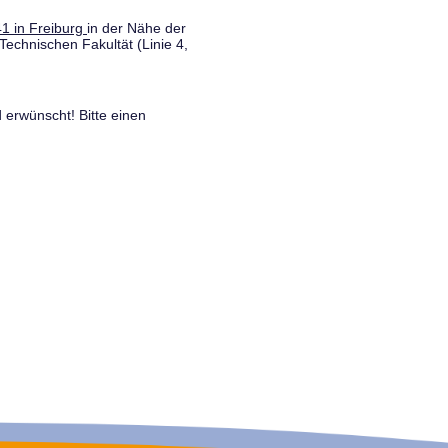
1 in Freiburg
in der Nähe der
Technischen Fakultät (Linie 4,
 erwünscht! Bitte einen