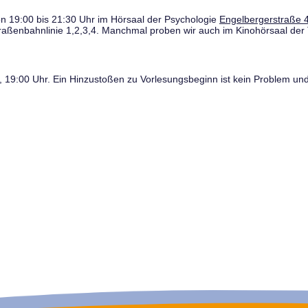
n 19:00 bis 21:30 Uhr im Hörsaal der Psychologie
Engelbergerstraße 4
traßenbahnlinie 1,2,3,4. Manchmal proben wir auch im Kinohörsaal der 
19:00 Uhr. Ein Hinzustoßen zu Vorlesungsbeginn ist kein Problem und