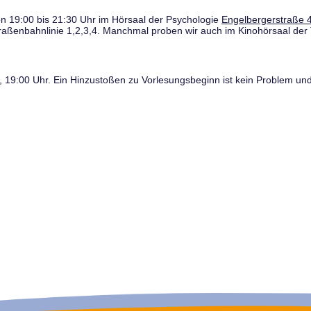
n 19:00 bis 21:30 Uhr im Hörsaal der Psychologie
Engelbergerstraße 4
traßenbahnlinie 1,2,3,4. Manchmal proben wir auch im Kinohörsaal der 
19:00 Uhr. Ein Hinzustoßen zu Vorlesungsbeginn ist kein Problem und