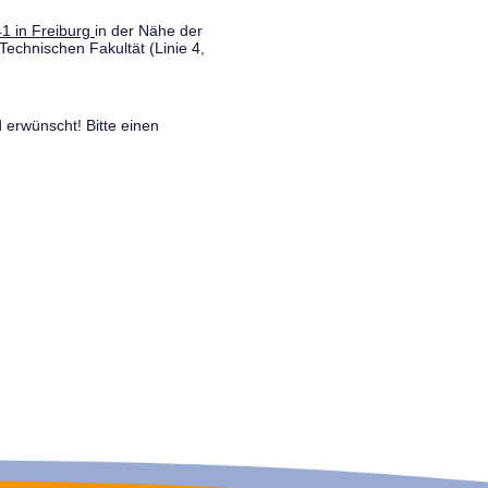
1 in Freiburg
in der Nähe der
Technischen Fakultät (Linie 4,
 erwünscht! Bitte einen