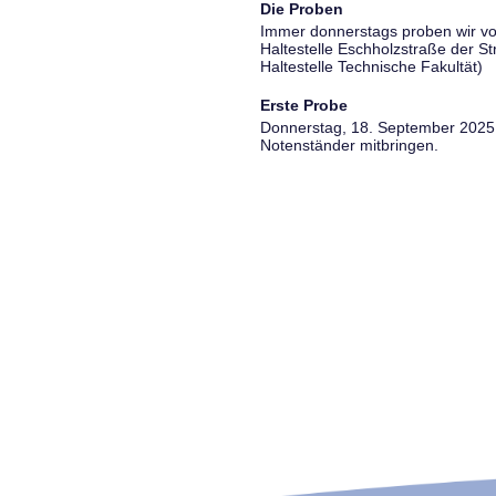
Die Proben
Immer donnerstags proben wir vo
Haltestelle Eschholzstraße der S
Haltestelle Technische Fakultät)
Erste Probe
Donnerstag, 18. September 2025, 
Notenständer mitbringen.