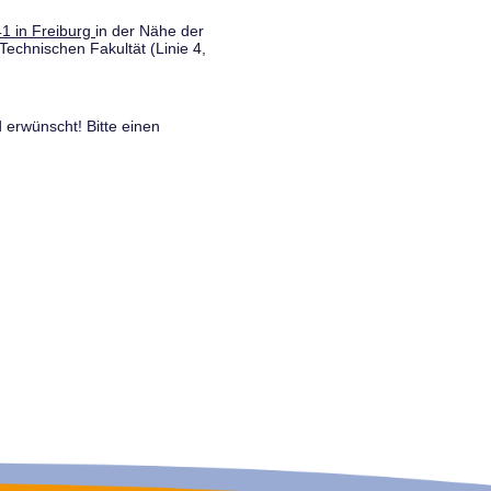
1 in Freiburg
in der Nähe der
Technischen Fakultät (Linie 4,
 erwünscht! Bitte einen