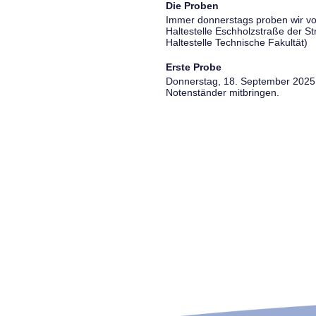
Die Proben
Immer donnerstags proben wir vo
Haltestelle Eschholzstraße der S
Haltestelle Technische Fakultät)
Erste Probe
Donnerstag, 18. September 2025, 
Notenständer mitbringen.