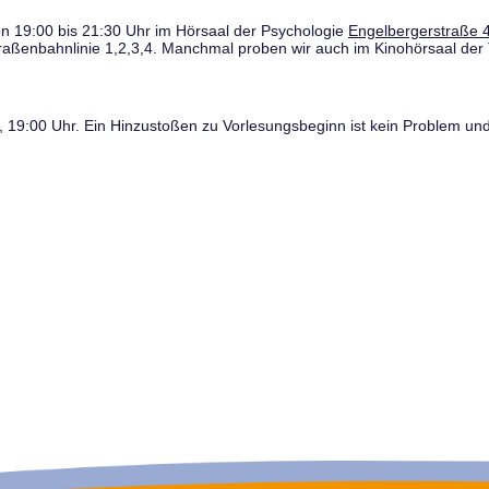
n 19:00 bis 21:30 Uhr im Hörsaal der Psychologie
Engelbergerstraße 4
traßenbahnlinie 1,2,3,4. Manchmal proben wir auch im Kinohörsaal der 
19:00 Uhr. Ein Hinzustoßen zu Vorlesungsbeginn ist kein Problem und