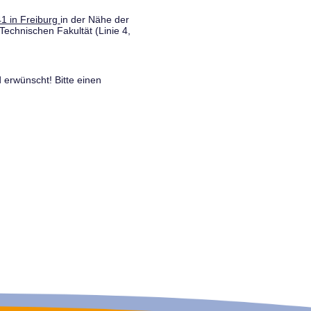
1 in Freiburg
in der Nähe der
Technischen Fakultät (Linie 4,
 erwünscht! Bitte einen