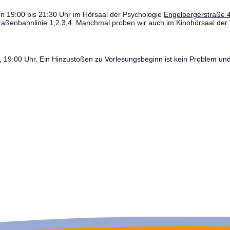
n 19:00 bis 21:30 Uhr im Hörsaal der Psychologie
Engelbergerstraße 4
traßenbahnlinie 1,2,3,4. Manchmal proben wir auch im Kinohörsaal der 
19:00 Uhr. Ein Hinzustoßen zu Vorlesungsbeginn ist kein Problem und