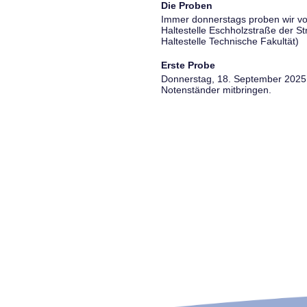
Die Proben
Immer donnerstags proben wir vo
Haltestelle Eschholzstraße der S
Haltestelle Technische Fakultät)
Erste Probe
Donnerstag, 18. September 2025, 
Notenständer mitbringen.