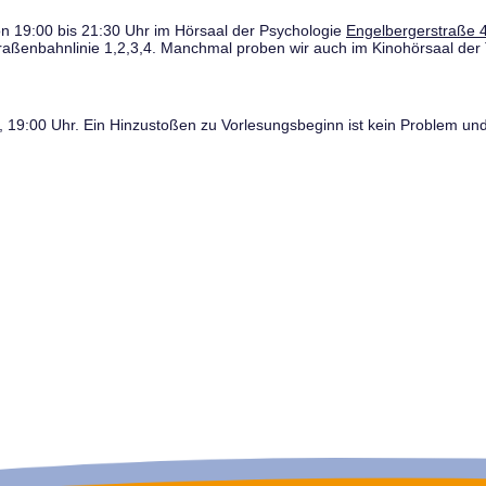
n 19:00 bis 21:30 Uhr im Hörsaal der Psychologie
Engelbergerstraße 4
traßenbahnlinie 1,2,3,4. Manchmal proben wir auch im Kinohörsaal der 
19:00 Uhr. Ein Hinzustoßen zu Vorlesungsbeginn ist kein Problem und