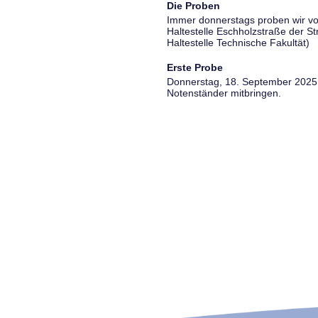
Die Proben
Immer donnerstags proben wir vo
Haltestelle Eschholzstraße der S
Haltestelle Technische Fakultät)
Erste Probe
Donnerstag, 18. September 2025, 
Notenständer mitbringen.