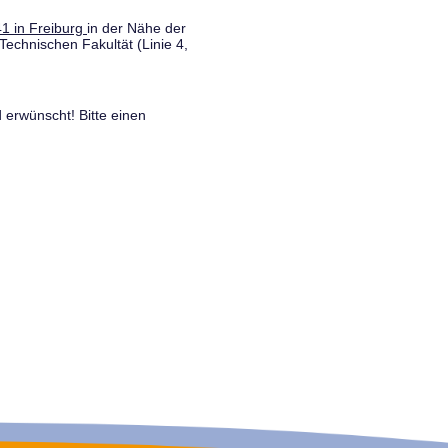
1 in Freiburg
in der Nähe der
Technischen Fakultät (Linie 4,
 erwünscht! Bitte einen