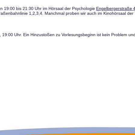
n 19:00 bis 21:30 Uhr im Hörsaal der Psychologie
Engelbergerstraße 4
traßenbahnlinie 1,2,3,4. Manchmal proben wir auch im Kinohörsaal der 
19:00 Uhr. Ein Hinzustoßen zu Vorlesungsbeginn ist kein Problem und