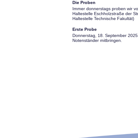
Die Proben
Immer donnerstags proben wir vo
Haltestelle Eschholzstraße der S
Haltestelle Technische Fakultät)
Erste Probe
Donnerstag, 18. September 2025, 
Notenständer mitbringen.