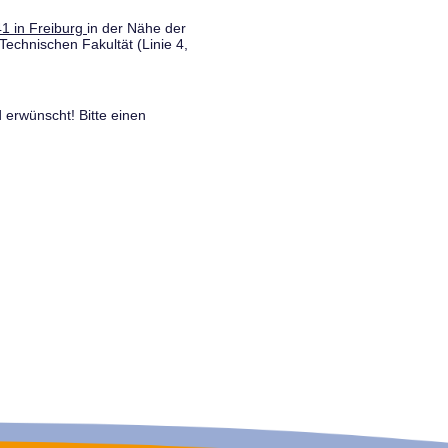
1 in Freiburg
in der Nähe der
Technischen Fakultät (Linie 4,
 erwünscht! Bitte einen