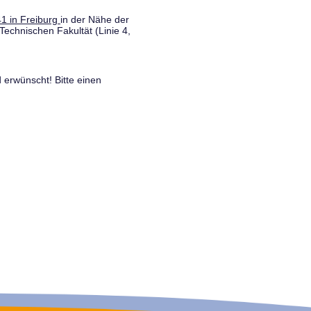
1 in Freiburg
in der Nähe der
Technischen Fakultät (Linie 4,
 erwünscht! Bitte einen