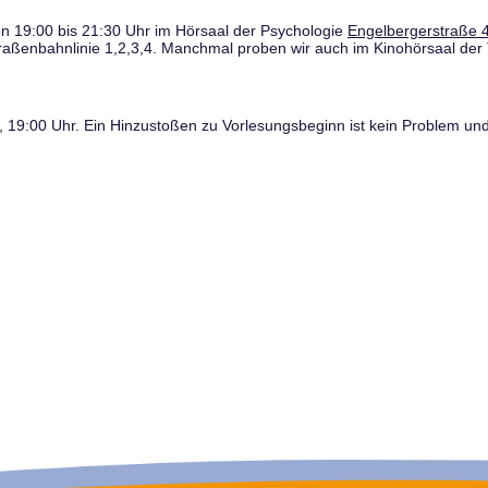
n 19:00 bis 21:30 Uhr im Hörsaal der Psychologie
Engelbergerstraße 4
traßenbahnlinie 1,2,3,4. Manchmal proben wir auch im Kinohörsaal der 
19:00 Uhr. Ein Hinzustoßen zu Vorlesungsbeginn ist kein Problem und