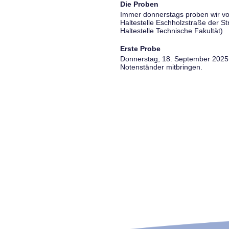
Die Proben
Immer donnerstags proben wir vo
Haltestelle Eschholzstraße der S
Haltestelle Technische Fakultät)
Erste Probe
Donnerstag, 18. September 2025, 
Notenständer mitbringen.