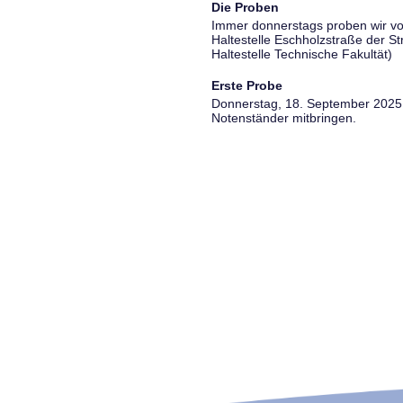
Die Proben
Immer donnerstags proben wir vo
Haltestelle Eschholzstraße der S
Haltestelle Technische Fakultät)
Erste Probe
Donnerstag, 18. September 2025, 
Notenständer mitbringen.