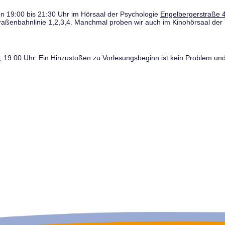
n 19:00 bis 21:30 Uhr im Hörsaal der Psychologie
Engelbergerstraße 4
traßenbahnlinie 1,2,3,4. Manchmal proben wir auch im Kinohörsaal der 
19:00 Uhr. Ein Hinzustoßen zu Vorlesungsbeginn ist kein Problem und