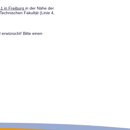
1 in Freiburg
in der Nähe der
Technischen Fakultät (Linie 4,
 erwünscht! Bitte einen