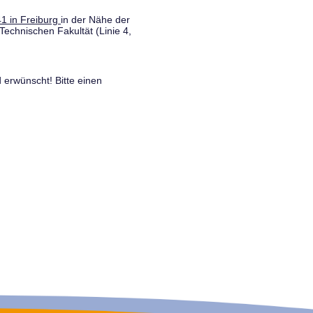
1 in Freiburg
in der Nähe der
Technischen Fakultät (Linie 4,
 erwünscht! Bitte einen