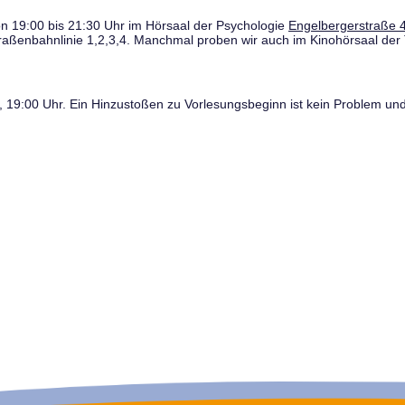
n 19:00 bis 21:30 Uhr im Hörsaal der Psychologie
Engelbergerstraße 4
traßenbahnlinie 1,2,3,4. Manchmal proben wir auch im Kinohörsaal der 
19:00 Uhr. Ein Hinzustoßen zu Vorlesungsbeginn ist kein Problem und