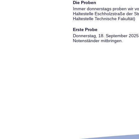
Die Proben
Immer donnerstags proben wir vo
Haltestelle Eschholzstraße der S
Haltestelle Technische Fakultät)
Erste Probe
Donnerstag, 18. September 2025, 
Notenständer mitbringen.