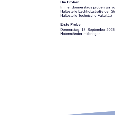
Die Proben
Immer donnerstags proben wir vo
Haltestelle Eschholzstraße der S
Haltestelle Technische Fakultät)
Erste Probe
Donnerstag, 18. September 2025, 
Notenständer mitbringen.