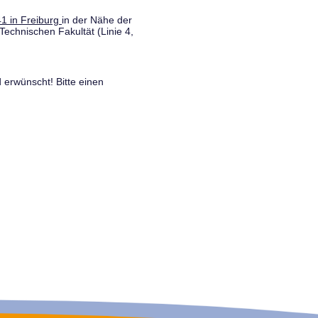
1 in Freiburg
in der Nähe der
Technischen Fakultät (Linie 4,
 erwünscht! Bitte einen