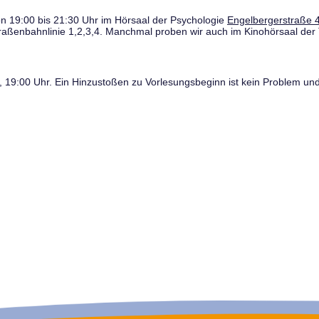
n 19:00 bis 21:30 Uhr im Hörsaal der Psychologie
Engelbergerstraße 4
traßenbahnlinie 1,2,3,4. Manchmal proben wir auch im Kinohörsaal der 
19:00 Uhr. Ein Hinzustoßen zu Vorlesungsbeginn ist kein Problem und