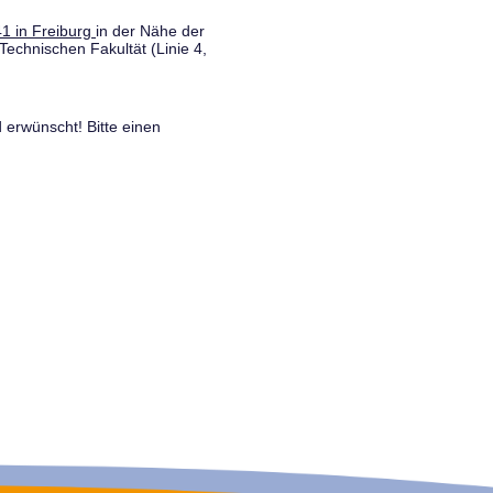
1 in Freiburg
in der Nähe der
Technischen Fakultät (Linie 4,
 erwünscht! Bitte einen