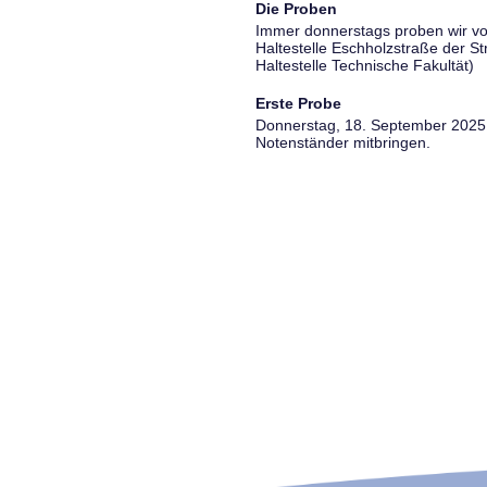
Die Proben
Immer donnerstags proben wir vo
Haltestelle Eschholzstraße der S
Haltestelle Technische Fakultät)
Erste Probe
Donnerstag, 18. September 2025, 
Notenständer mitbringen.