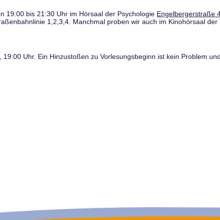
n 19:00 bis 21:30 Uhr im Hörsaal der Psychologie
Engelbergerstraße 4
traßenbahnlinie 1,2,3,4. Manchmal proben wir auch im Kinohörsaal der 
19:00 Uhr. Ein Hinzustoßen zu Vorlesungsbeginn ist kein Problem und