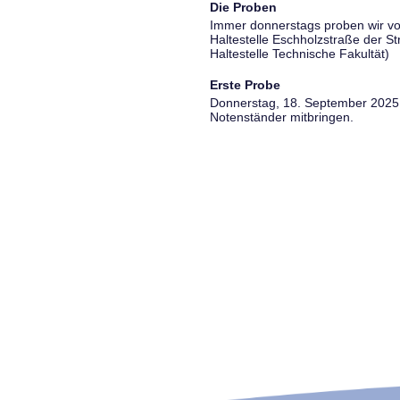
Die Proben
Immer donnerstags proben wir vo
Haltestelle Eschholzstraße der S
Haltestelle Technische Fakultät)
Erste Probe
Donnerstag, 18. September 2025, 
Notenständer mitbringen.