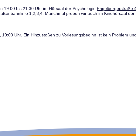
n 19:00 bis 21:30 Uhr im Hörsaal der Psychologie
Engelbergerstraße 4
traßenbahnlinie 1,2,3,4. Manchmal proben wir auch im Kinohörsaal der 
19:00 Uhr. Ein Hinzustoßen zu Vorlesungsbeginn ist kein Problem und