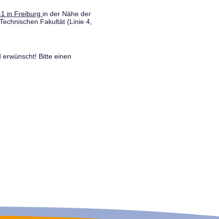
1 in Freiburg
in der Nähe der
Technischen Fakultät (Linie 4,
 erwünscht! Bitte einen