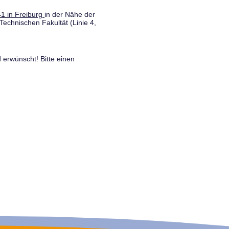
1 in Freiburg
in der Nähe der
Technischen Fakultät (Linie 4,
 erwünscht! Bitte einen