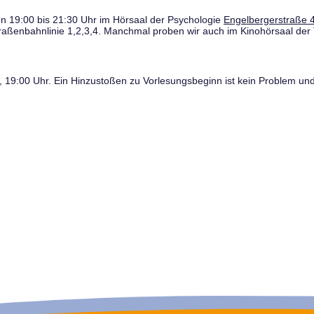
n 19:00 bis 21:30 Uhr im Hörsaal der Psychologie
Engelbergerstraße 4
traßenbahnlinie 1,2,3,4. Manchmal proben wir auch im Kinohörsaal der 
19:00 Uhr. Ein Hinzustoßen zu Vorlesungsbeginn ist kein Problem und