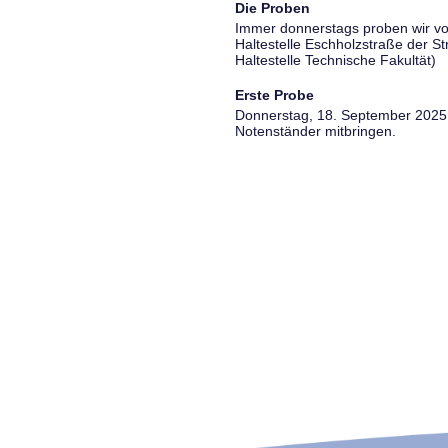
Die Proben
Immer donnerstags proben wir vo
Haltestelle Eschholzstraße der S
Haltestelle Technische Fakultät)
Erste Probe
Donnerstag, 18. September 2025, 
Notenständer mitbringen.