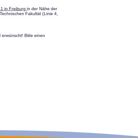
1 in Freiburg
in der Nähe der
Technischen Fakultät (Linie 4,
 erwünscht! Bitte einen