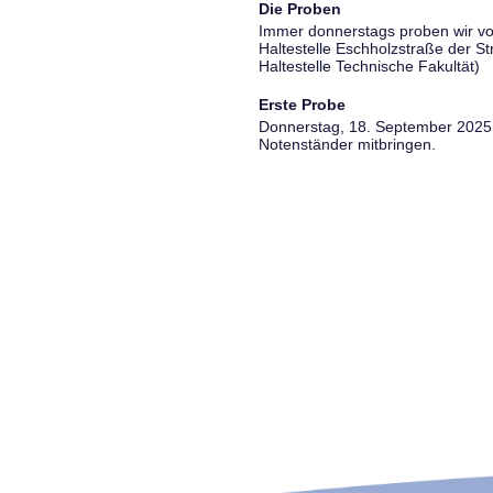
Die Proben
Immer donnerstags proben wir vo
Haltestelle Eschholzstraße der S
Haltestelle Technische Fakultät)
Erste Probe
Donnerstag, 18. September 2025, 
Notenständer mitbringen.