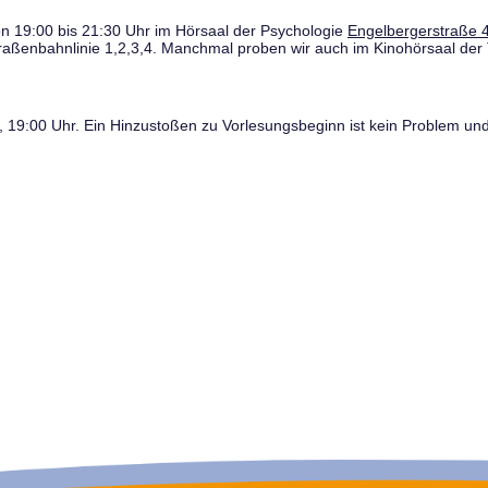
n 19:00 bis 21:30 Uhr im Hörsaal der Psychologie
Engelbergerstraße 4
traßenbahnlinie 1,2,3,4. Manchmal proben wir auch im Kinohörsaal der 
19:00 Uhr. Ein Hinzustoßen zu Vorlesungsbeginn ist kein Problem und