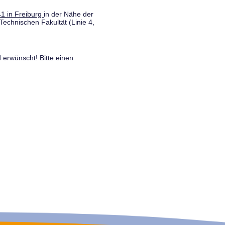
1 in Freiburg
in der Nähe der
Technischen Fakultät (Linie 4,
 erwünscht! Bitte einen