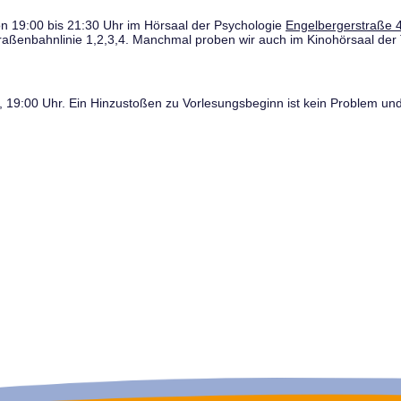
n 19:00 bis 21:30 Uhr im Hörsaal der Psychologie
Engelbergerstraße 4
traßenbahnlinie 1,2,3,4. Manchmal proben wir auch im Kinohörsaal der 
19:00 Uhr. Ein Hinzustoßen zu Vorlesungsbeginn ist kein Problem und