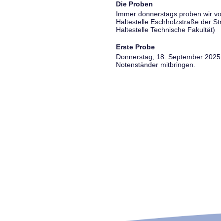
Die Proben
Immer donnerstags proben wir vo
Haltestelle Eschholzstraße der S
Haltestelle Technische Fakultät)
Erste Probe
Donnerstag, 18. September 2025, 
Notenständer mitbringen.