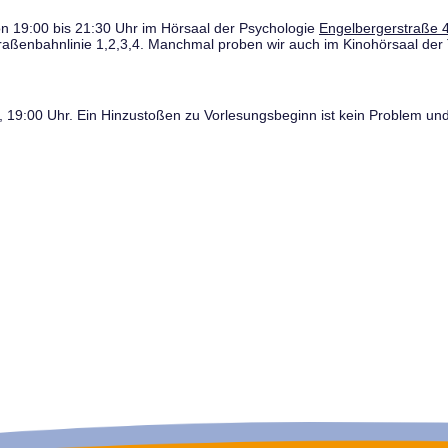
n 19:00 bis 21:30 Uhr im Hörsaal der Psychologie
Engelbergerstraße 4
traßenbahnlinie 1,2,3,4. Manchmal proben wir auch im Kinohörsaal der 
19:00 Uhr. Ein Hinzustoßen zu Vorlesungsbeginn ist kein Problem und