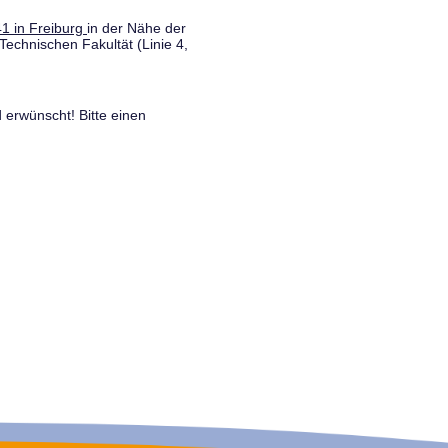
1 in Freiburg
in der Nähe der
Technischen Fakultät (Linie 4,
 erwünscht! Bitte einen