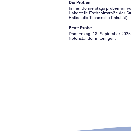
Die Proben
Immer donnerstags proben wir vo
Haltestelle Eschholzstraße der S
Haltestelle Technische Fakultät)
Erste Probe
Donnerstag, 18. September 2025, 
Notenständer mitbringen.