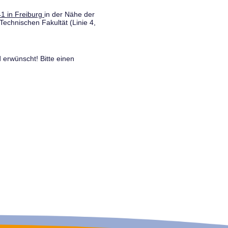
1 in Freiburg
in der Nähe der
Technischen Fakultät (Linie 4,
 erwünscht! Bitte einen