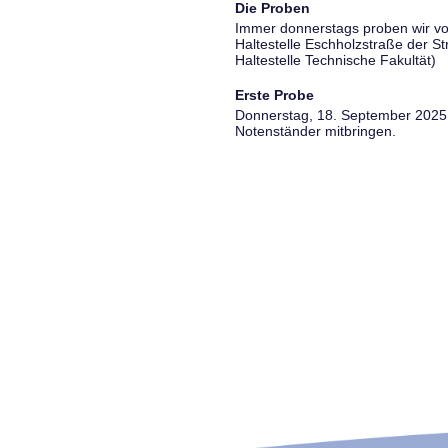
Die Proben
Immer donnerstags proben wir vo
Haltestelle Eschholzstraße der S
Haltestelle Technische Fakultät)
Erste Probe
Donnerstag, 18. September 2025, 
Notenständer mitbringen.