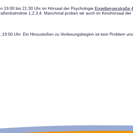
n 19:00 bis 21:30 Uhr im Hörsaal der Psychologie
Engelbergerstraße 4
traßenbahnlinie 1,2,3,4. Manchmal proben wir auch im Kinohörsaal der 
19:00 Uhr. Ein Hinzustoßen zu Vorlesungsbeginn ist kein Problem und