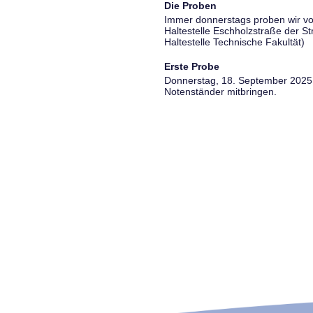
Die Proben
Immer donnerstags proben wir vo
Haltestelle Eschholzstraße der S
Haltestelle Technische Fakultät)
Erste Probe
Donnerstag, 18. September 2025, 
Notenständer mitbringen.