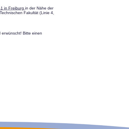
1 in Freiburg
in der Nähe der
Technischen Fakultät (Linie 4,
 erwünscht! Bitte einen