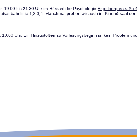
n 19:00 bis 21:30 Uhr im Hörsaal der Psychologie
Engelbergerstraße 4
traßenbahnlinie 1,2,3,4. Manchmal proben wir auch im Kinohörsaal der 
19:00 Uhr. Ein Hinzustoßen zu Vorlesungsbeginn ist kein Problem und