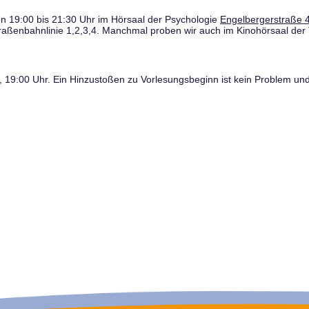
n 19:00 bis 21:30 Uhr im Hörsaal der Psychologie
Engelbergerstraße 4
traßenbahnlinie 1,2,3,4. Manchmal proben wir auch im Kinohörsaal der 
19:00 Uhr. Ein Hinzustoßen zu Vorlesungsbeginn ist kein Problem und