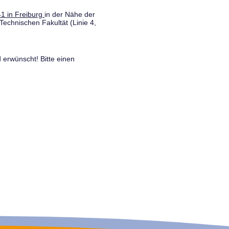
1 in Freiburg
in der Nähe der
Technischen Fakultät (Linie 4,
 erwünscht! Bitte einen