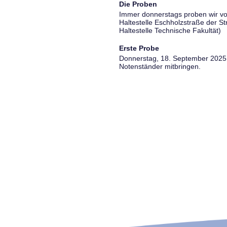
Die Proben
Immer donnerstags proben wir vo
Haltestelle Eschholzstraße der S
Haltestelle Technische Fakultät)
Erste Probe
Donnerstag, 18. September 2025, 
Notenständer mitbringen.