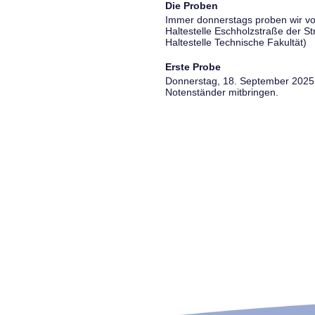
Die Proben
Immer donnerstags proben wir vo
Haltestelle Eschholzstraße der S
Haltestelle Technische Fakultät)
Erste Probe
Donnerstag, 18. September 2025, 
Notenständer mitbringen.