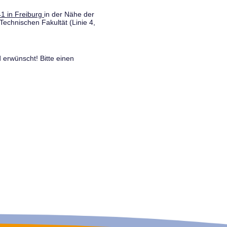
1 in Freiburg
in der Nähe der
Technischen Fakultät (Linie 4,
 erwünscht! Bitte einen