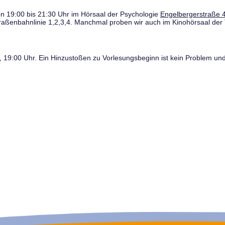
n 19:00 bis 21:30 Uhr im Hörsaal der Psychologie
Engelbergerstraße 4
traßenbahnlinie 1,2,3,4. Manchmal proben wir auch im Kinohörsaal der 
19:00 Uhr. Ein Hinzustoßen zu Vorlesungsbeginn ist kein Problem und