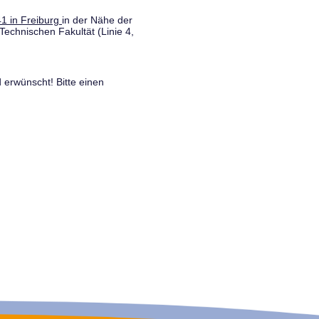
1 in Freiburg
in der Nähe der
Technischen Fakultät (Linie 4,
 erwünscht! Bitte einen