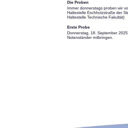
Die Proben
Immer donnerstags proben wir vo
Haltestelle Eschholzstraße der S
Haltestelle Technische Fakultät)
Erste Probe
Donnerstag, 18. September 2025, 
Notenständer mitbringen.