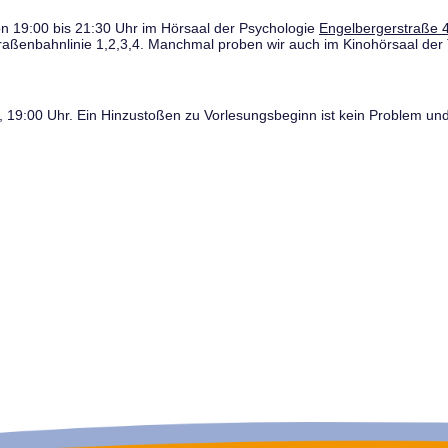
n 19:00 bis 21:30 Uhr im Hörsaal der Psychologie
Engelbergerstraße 4
traßenbahnlinie 1,2,3,4. Manchmal proben wir auch im Kinohörsaal der 
19:00 Uhr. Ein Hinzustoßen zu Vorlesungsbeginn ist kein Problem und