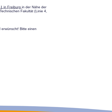
1 in Freiburg
in der Nähe der
Technischen Fakultät (Linie 4,
 erwünscht! Bitte einen