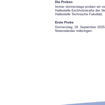
Die Proben
Immer donnerstags proben wir vo
Haltestelle Eschholzstraße der S
Haltestelle Technische Fakultät)
Erste Probe
Donnerstag, 18. September 2025, 
Notenständer mitbringen.