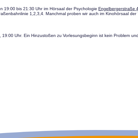
n 19:00 bis 21:30 Uhr im Hörsaal der Psychologie
Engelbergerstraße 4
traßenbahnlinie 1,2,3,4. Manchmal proben wir auch im Kinohörsaal der 
19:00 Uhr. Ein Hinzustoßen zu Vorlesungsbeginn ist kein Problem und