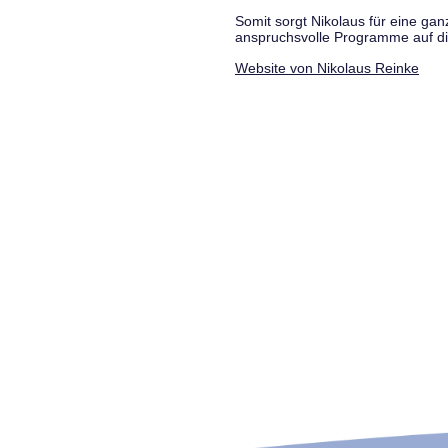
Somit sorgt Nikolaus für eine g
anspruchsvolle Programme auf di
Website von Nikolaus Reinke