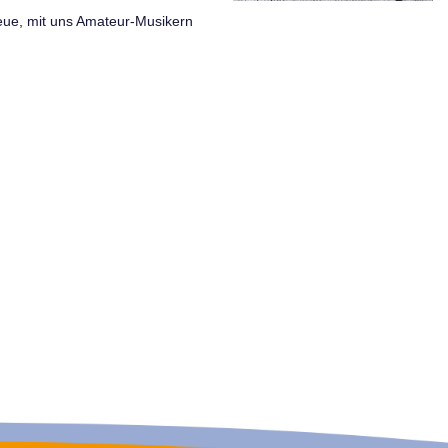
eue, mit uns Amateur-Musikern