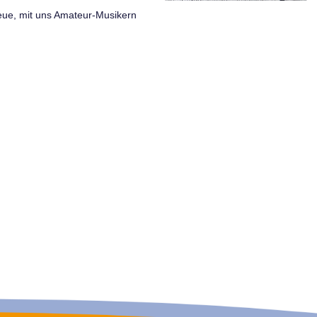
eue, mit uns Amateur-Musikern