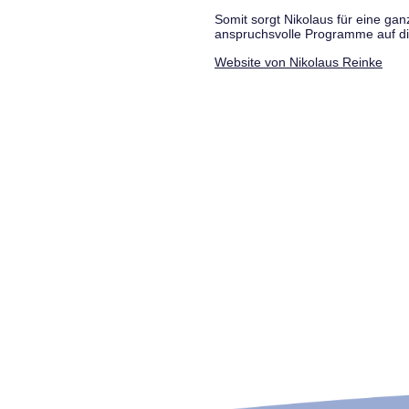
Somit sorgt Nikolaus für eine g
anspruchsvolle Programme auf di
Website von Nikolaus Reinke