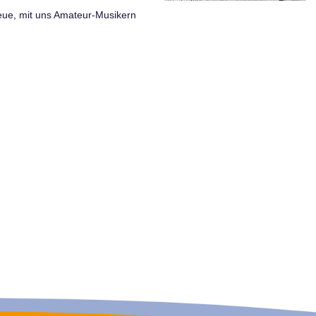
eue, mit uns Amateur-Musikern