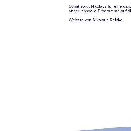
Somit sorgt Nikolaus für eine g
anspruchsvolle Programme auf di
Website von Nikolaus Reinke