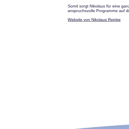
Somit sorgt Nikolaus für eine g
anspruchsvolle Programme auf di
Website von Nikolaus Reinke