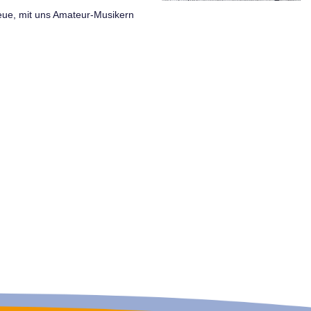
eue, mit uns Amateur-Musikern