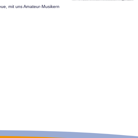
eue, mit uns Amateur-Musikern