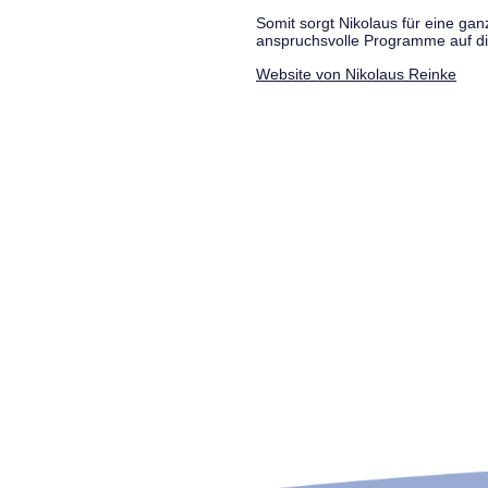
Somit sorgt Nikolaus für eine g
anspruchsvolle Programme auf di
Website von Nikolaus Reinke