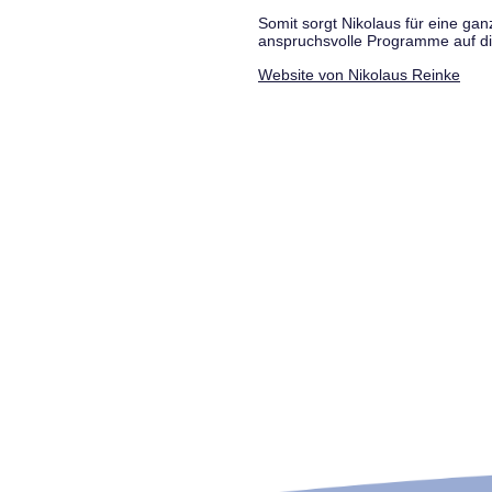
Somit sorgt Nikolaus für eine g
anspruchsvolle Programme auf di
Website von Nikolaus Reinke