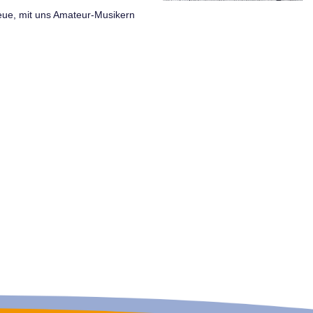
eue, mit uns Amateur-Musikern