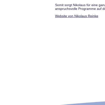
Somit sorgt Nikolaus für eine g
anspruchsvolle Programme auf di
Website von Nikolaus Reinke