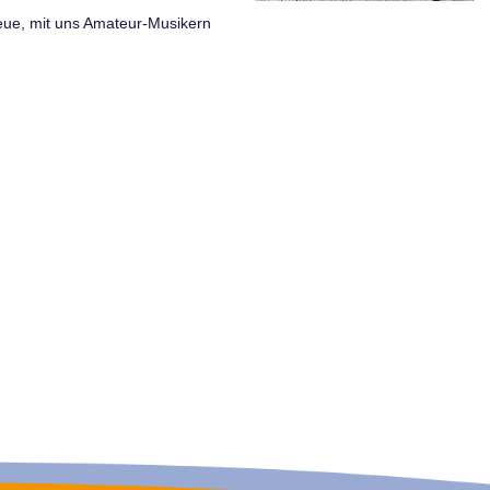
eue, mit uns Amateur-Musikern