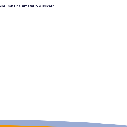
eue, mit uns Amateur-Musikern