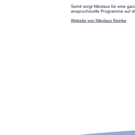
Somit sorgt Nikolaus für eine g
anspruchsvolle Programme auf di
Website von Nikolaus Reinke